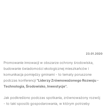
23.01.2020
Promowanie innowacji w obszarze ochrony środowiska,
budowanie świadomości ekologicznej mieszkańców i
komunikacja pomiędzy gminami - to tematy poruszone
podczas konferencji
"Liderzy Zrównoważonego Rozwoju -
Technologia, Środowisko, Inwestycje".
Jak podkreślono podczas spotkania, zrównoważony rozwój
- to taki sposób gospodarowania, w którym potrzeby