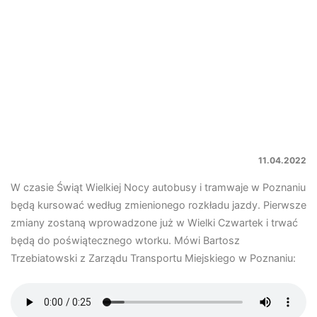
11.04.2022
W czasie Świąt Wielkiej Nocy autobusy i tramwaje w Poznaniu
będą kursować według zmienionego rozkładu jazdy. Pierwsze
zmiany zostaną wprowadzone już w Wielki Czwartek i trwać
będą do poświątecznego wtorku. Mówi Bartosz
Trzebiatowski z Zarządu Transportu Miejskiego w Poznaniu: