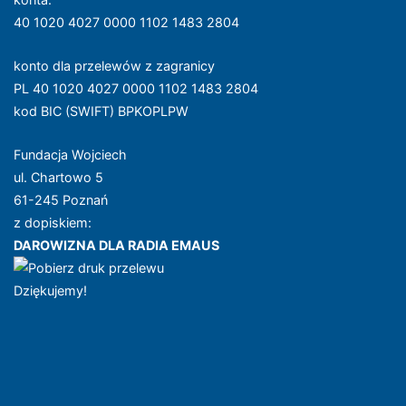
40 1020 4027 0000 1102 1483 2804
konto dla przelewów z zagranicy
PL 40 1020 4027 0000 1102 1483 2804
kod BIC (SWIFT) BPKOPLPW
Fundacja Wojciech
ul. Chartowo 5
61-245 Poznań
z dopiskiem:
DAROWIZNA DLA RADIA EMAUS
Dziękujemy!