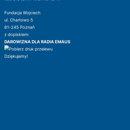
Fundacja Wojciech
ul. Chartowo 5
61-245 Poznań
z dopiskiem:
DAROWIZNA DLA RADIA EMAUS
Dziękujemy!