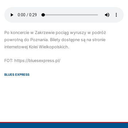
Po koncercie w Zakrzewie pociąg wyruszy w podróż
powrotną do Poznania. Bilety dostępne są na stronie
internetowej Kolei Wielkopolskich.
FOT: https://bluesexpress.pl/
BLUES EXPRESS