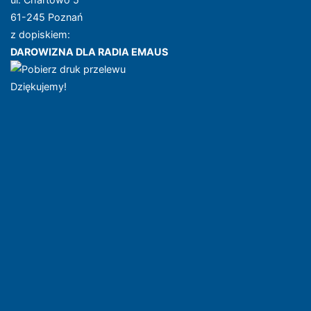
61-245 Poznań
z dopiskiem:
DAROWIZNA DLA RADIA EMAUS
Dziękujemy!