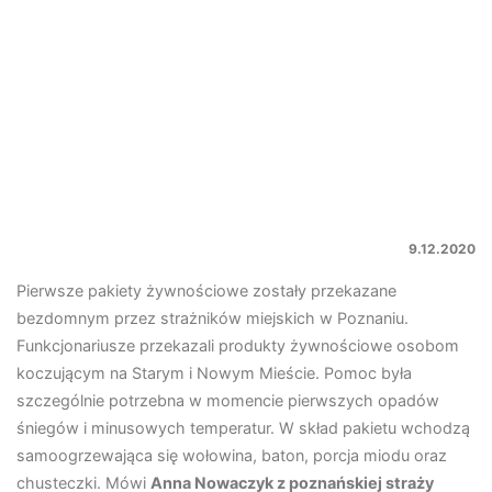
9.12.2020
Pierwsze pakiety żywnościowe zostały przekazane
bezdomnym przez strażników miejskich w Poznaniu.
Funkcjonariusze przekazali produkty żywnościowe osobom
koczującym na Starym i Nowym Mieście. Pomoc była
szczególnie potrzebna w momencie pierwszych opadów
śniegów i minusowych temperatur. W skład pakietu wchodzą
samoogrzewająca się wołowina, baton, porcja miodu oraz
chusteczki. Mówi
Anna Nowaczyk z poznańskiej straży