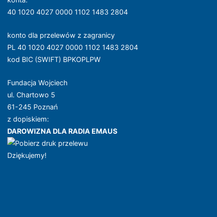
40 1020 4027 0000 1102 1483 2804
konto dla przelewów z zagranicy
PL 40 1020 4027 0000 1102 1483 2804
kod BIC (SWIFT) BPKOPLPW
Fundacja Wojciech
ul. Chartowo 5
61-245 Poznań
z dopiskiem:
DAROWIZNA DLA RADIA EMAUS
Dziękujemy!