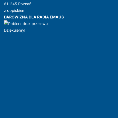
61-245 Poznań
z dopiskiem:
DAROWIZNA DLA RADIA EMAUS
Dziękujemy!