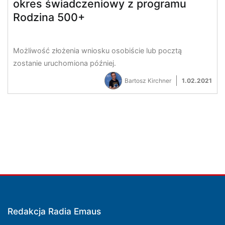
okres świadczeniowy z programu
Rodzina 500+
Możliwość złożenia wniosku osobiście lub pocztą
zostanie uruchomiona później.
Bartosz Kirchner
1.02.2021
Redakcja Radia Emaus