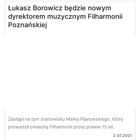
Łukasz Borowicz będzie nowym
dyrektorem muzycznym Filharmonii
Poznańskiej
Zastąpi na tym stanowisku Marka Pijarowskiego, który
prowadził orkiestrę Filharmonii przez prawie 15 lat.
2.07.2021