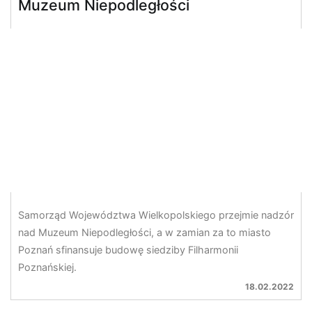
Muzeum Niepodległości
Samorząd Województwa Wielkopolskiego przejmie nadzór
nad Muzeum Niepodległości, a w zamian za to miasto
Poznań sfinansuje budowę siedziby Filharmonii
Poznańskiej.
18.02.2022