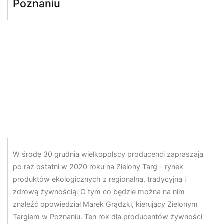
Poznaniu
W środę 30 grudnia wielkopolscy producenci zapraszają
po raz ostatni w 2020 roku na Zielony Targ – rynek
produktów ekologicznych z regionalną, tradycyjną i
zdrową żywnością. O tym co będzie można na nim
znaleźć opowiedział Marek Grądzki, kierujący Zielonym
Targiem w Poznaniu. Ten rok dla producentów żywności