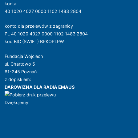
konta
:
40 1020 4027 0000 1102 1483 2804
konto dla przelewów z zagranicy
PL 40 1020 4027 0000 1102 1483 2804
kod BIC (SWIFT) BPKOPLPW
Fundacja Wojciech
ul. Chartowo 5
61-245 Poznań
z dopiskiem:
DAROWIZNA DLA RADIA EMAUS
Dziękujemy!