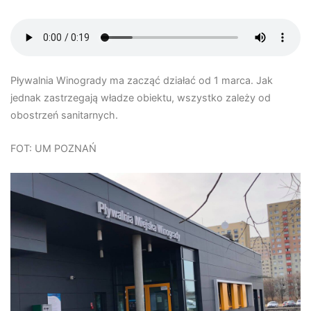
Pływalnia Winogrady ma zacząć działać od 1 marca. Jak
jednak zastrzegają władze obiektu, wszystko zależy od
obostrzeń sanitarnych.
FOT: UM POZNAŃ