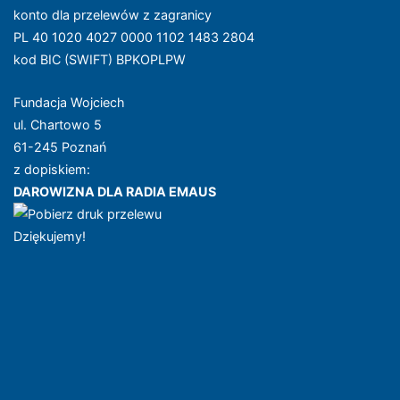
konto dla przelewów z zagranicy
PL 40 1020 4027 0000 1102 1483 2804
kod BIC (SWIFT) BPKOPLPW
Fundacja Wojciech
ul. Chartowo 5
61-245 Poznań
z dopiskiem:
DAROWIZNA DLA RADIA EMAUS
Dziękujemy!